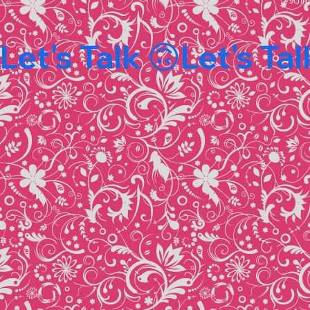
#schmi
Let's Talk 🙃